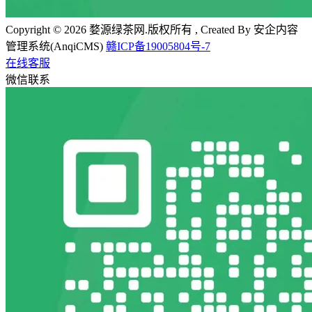
Copyright © 2026 婺源绿茶网.版权所有 , Created By 安企内容
管理系统(AnqiCMS)
赣ICP备19005804号-7
在线客服
微信联系